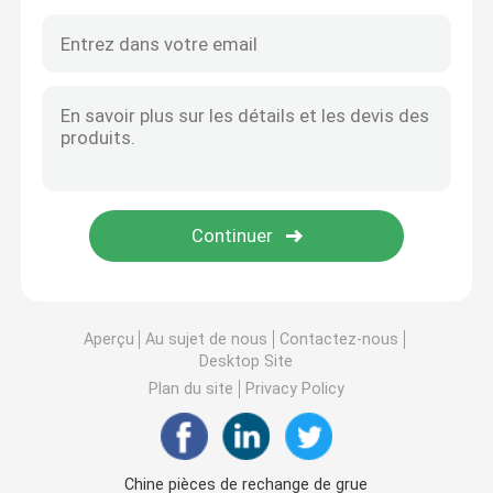
Aperçu
Au sujet de nous
Contactez-nous
Desktop Site
Plan du site
Privacy Policy
Chine pièces de rechange de grue