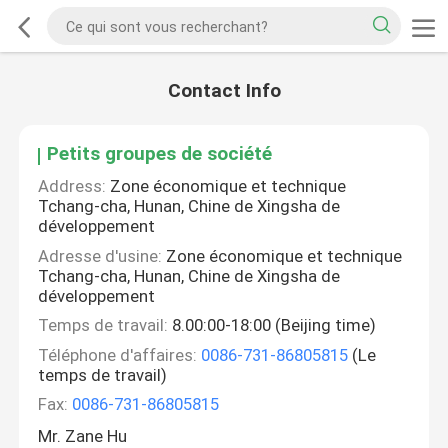
Contact Info
Petits groupes de société
Address:
Zone économique et technique
Tchang-cha, Hunan, Chine de Xingsha de
développement
Adresse d'usine:
Zone économique et technique
Tchang-cha, Hunan, Chine de Xingsha de
développement
Temps de travail:
8.00:00-18:00 (Beijing time)
Téléphone d'affaires:
0086-731-86805815
(Le
temps de travail)
Fax:
0086-731-86805815
Mr. Zane Hu