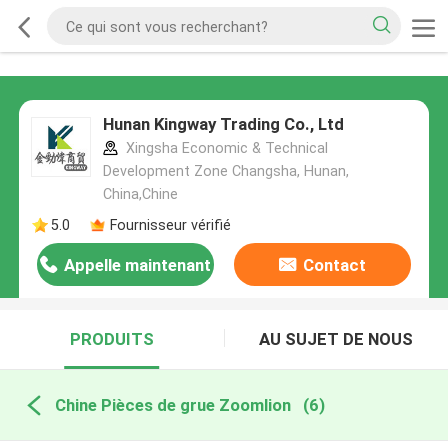
Hunan Kingway Trading Co., Ltd
Xingsha Economic & Technical
Development Zone Changsha, Hunan,
China,Chine
5.0
Fournisseur vérifié
Appelle maintenant
Contact
PRODUITS
AU SUJET DE NOUS
Chine Pièces de grue Zoomlion
(6)