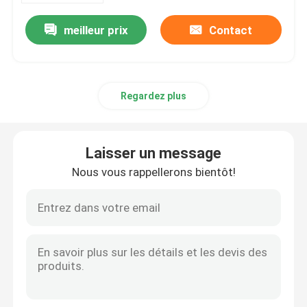
meilleur prix
Contact
Regardez plus
Laisser un message
Nous vous rappellerons bientôt!
Aperçu
Produits
A propos de nous