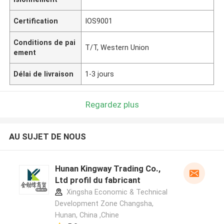
Certification
IOS9001
Conditions de pai
T/T, Western Union
ement
Délai de livraison
1-3 jours
Regardez plus
AU SUJET DE NOUS
Hunan Kingway Trading Co.,
Ltd profil du fabricant
Xingsha Economic & Technical
Development Zone Changsha,
Hunan, China ,Chine