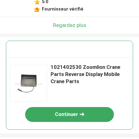
5.0
Fournisseur vérifié
Regardez plus
1021402530 Zoomlion Crane
Parts Reverse Display Mobile
Crane Parts
Continuer