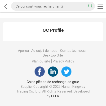
QC Profile
Aperçu
Au sujet de nous
Contactez-nous
Desktop Site
Plan du site
Privacy Policy
Chine pièces de rechange de grue
Supplier.Copyright © 2025 Hunan Kingway
Trading Co., Ltd. All Rights Reserved. Developed
by
ECER