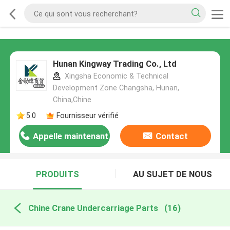
Hunan Kingway Trading Co., Ltd
Xingsha Economic & Technical
Development Zone Changsha, Hunan,
China,Chine
5.0
Fournisseur vérifié
Appelle maintenant
Contact
PRODUITS
AU SUJET DE NOUS
Chine Crane Undercarriage Parts
(16)