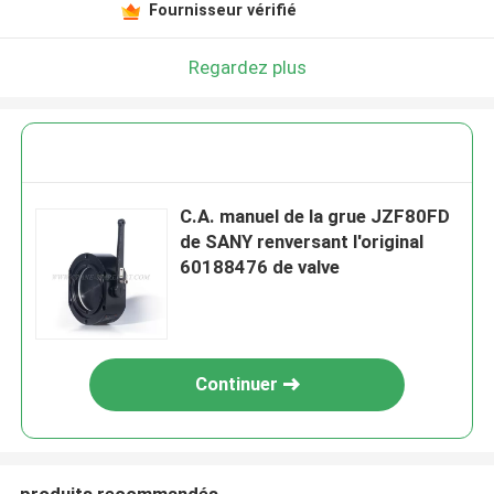
Fournisseur vérifié
Regardez plus
C.A. manuel de la grue JZF80FD
de SANY renversant l'original
60188476 de valve
Continuer
produits recommandés