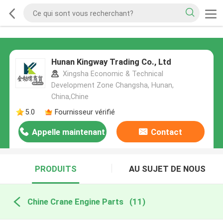
Hunan Kingway Trading Co., Ltd
Xingsha Economic & Technical
Development Zone Changsha, Hunan,
China,Chine
5.0
Fournisseur vérifié
Appelle maintenant
Contact
PRODUITS
AU SUJET DE NOUS
Chine Crane Engine Parts
(11)