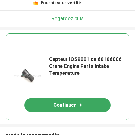
Fournisseur vérifié
Regardez plus
Capteur IOS9001 de 60106806
Crane Engine Parts Intake
Temperature
Continuer
produits recommandés