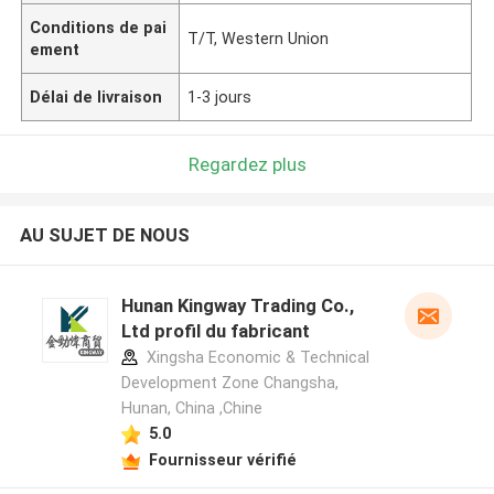
Conditions de pai
T/T, Western Union
ement
Délai de livraison
1-3 jours
Regardez plus
AU SUJET DE NOUS
Hunan Kingway Trading Co.,
Ltd profil du fabricant
Xingsha Economic & Technical
Development Zone Changsha,
Hunan, China ,Chine
5.0
Fournisseur vérifié