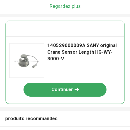
Regardez plus
140529000009A SANY original
Crane Sensor Length HG-WY-
3000-V
Continuer
produits recommandés