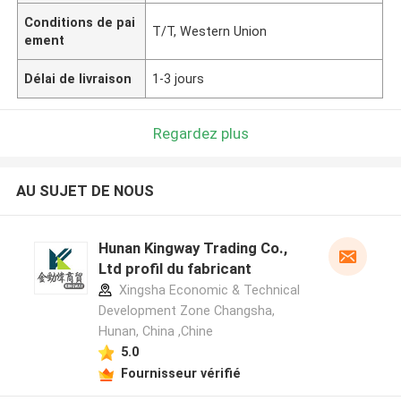
Conditions de pai
T/T, Western Union
ement
Délai de livraison
1-3 jours
Regardez plus
AU SUJET DE NOUS
Hunan Kingway Trading Co.,
Ltd profil du fabricant
Xingsha Economic & Technical
Development Zone Changsha,
Hunan, China ,Chine
5.0
Fournisseur vérifié