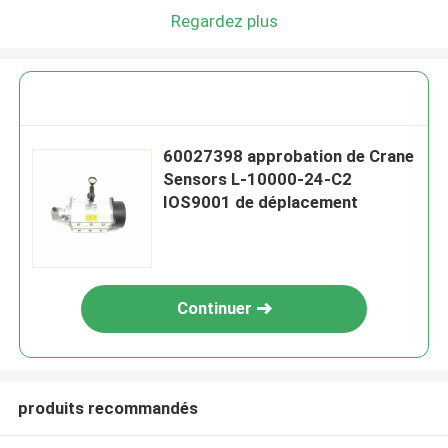
Regardez plus
60027398 approbation de Crane
Sensors L-10000-24-C2
IOS9001 de déplacement
Continuer
produits recommandés