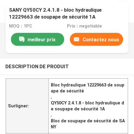
SANY QY50CY 2.4.1.8 - bloc hydraulique
12229663 de soupape de sécurité 1A
MOQ：1PC
Prix：negotiable
meilleur prix
Contactez nous
DESCRIPTION DE PRODUIT
Bloc hydraulique 12229663 de soup
ape de sécurité
,
QY50CY 2.4.1.8 - bloc hydraulique d
Surligner:
e soupape de sécurité 1A
,
Bloc de soupape de sécurité de SA
NY