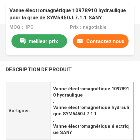
Vanne électromagnétique 10978910 hydraulique
pour la grue de SYM5450J.7.1.1 SANY
MOQ：1PC
Prix：negotiable
meilleur prix
Contactez nous
DESCRIPTION DE PRODUIT
Vanne électromagnétique 1097891
0 hydraulique
,
Vanne électromagnétique hydrauli
Surligner:
que SYM5450J.7.1.1
,
Vanne électromagnétique électriq
ue SANY