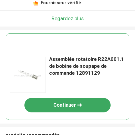
Fournisseur vérifié
Regardez plus
Assemblée rotatoire R22A001.1
de bobine de soupape de
commande 12891129
Continuer
produits recommandés