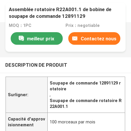
Assemblée rotatoire R22A001.1 de bobine de
soupape de commande 12891129
MOQ：1PC
Prix：negotiable
meilleur prix
Contactez nous
DESCRIPTION DE PRODUIT
Soupape de commande 12891129 r
otatoire
Surligner:
,
Soupape de commande rotatoire R
22A001.1
Capacité d'approv
100 morceaux par mois
isionnement