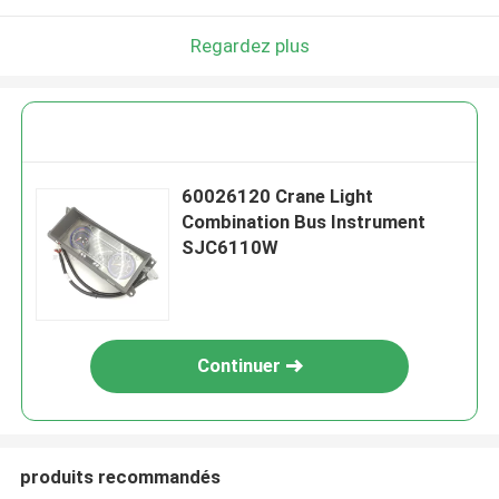
Regardez plus
60026120 Crane Light
Combination Bus Instrument
SJC6110W
Continuer
produits recommandés