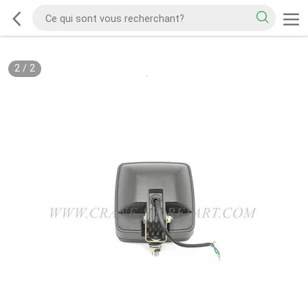
2
/
2