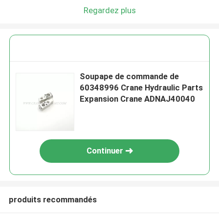
Regardez plus
Soupape de commande de
60348996 Crane Hydraulic Parts
Expansion Crane ADNAJ40040
Continuer
produits recommandés