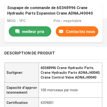
Soupape de commande de 60348996 Crane
Hydraulic Parts Expansion Crane ADNAJ40040
MOQ：1PC
Prix：negotiable
meilleur prix
Contactez nous
DESCRIPTION DE PRODUIT
60348996 Crane Hydraulic Parts
,
Surligner:
Crane Hydraulic Parts ADNAJ40040
,
Crane Control Valve ADNAJ40040
Capacité d'approv
100 morceaux par mois
isionnement
Certification
IOS9001