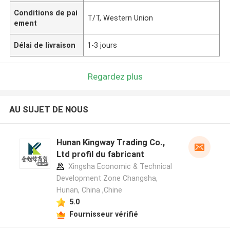
Conditions de pai
T/T, Western Union
ement
Délai de livraison
1-3 jours
Regardez plus
AU SUJET DE NOUS
Hunan Kingway Trading Co.,
Ltd profil du fabricant
Xingsha Economic & Technical
Development Zone Changsha,
Hunan, China ,Chine
5.0
Fournisseur vérifié