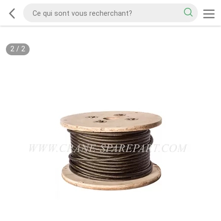
2
/
2