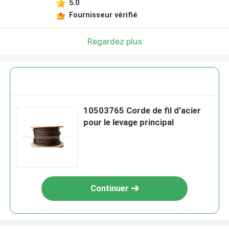
5.0
Fournisseur vérifié
Regardez plus
10503765 Corde de fil d'acier
pour le levage principal
Continuer