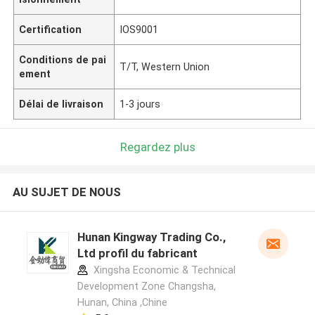
Certification
IOS9001
Conditions de pai
T/T, Western Union
ement
Délai de livraison
1-3 jours
Regardez plus
AU SUJET DE NOUS
Hunan Kingway Trading Co.,
Ltd profil du fabricant
Xingsha Economic & Technical
Development Zone Changsha,
Hunan, China ,Chine