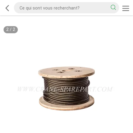
2
/
2