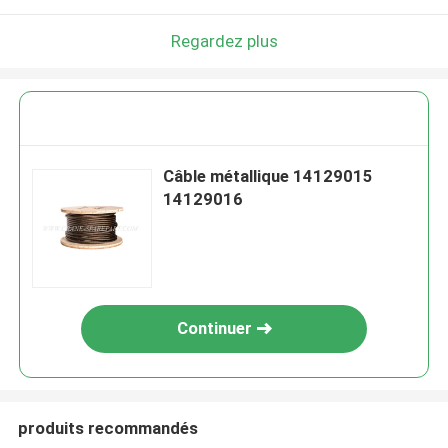
Regardez plus
Câble métallique 14129015
14129016
Continuer
produits recommandés