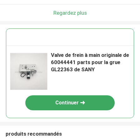
Regardez plus
Valve de frein à main originale de
60044441 parts pour la grue
GL22363 de SANY
Continuer
produits recommandés