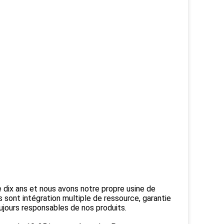
e dix ans et nous avons notre propre usine de
 sont intégration multiple de ressource, garantie
ujours responsables de nos produits.