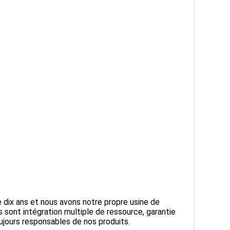
e dix ans et nous avons notre propre usine de
 sont intégration multiple de ressource, garantie
ujours responsables de nos produits.