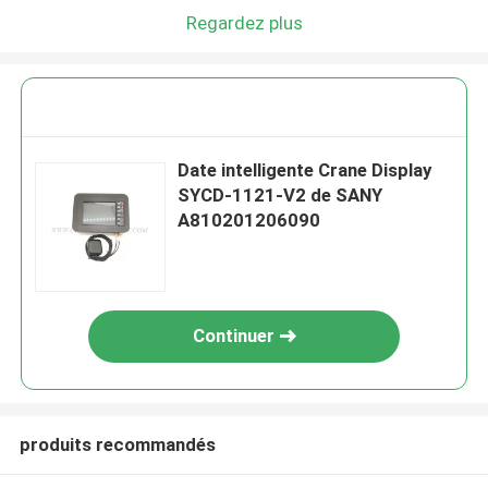
Regardez plus
Date intelligente Crane Display
SYCD-1121-V2 de SANY
A810201206090
Continuer
produits recommandés