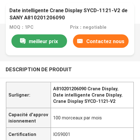
Date intelligente Crane Display SYCD-1121-V2 de
SANY A810201206090
MOQ：1PC
Prix：negotiable
meilleur prix
Contactez nous
DESCRIPTION DE PRODUIT
A810201206090 Crane Display
,
Surligner:
Date intelligente Crane Display
,
Crane Display SYCD-1121-V2
Capacité d'approv
100 morceaux par mois
isionnement
Certification
IOS9001