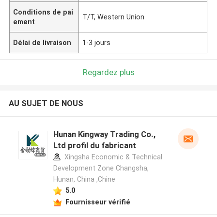
Conditions de pai
T/T, Western Union
ement
Délai de livraison
1-3 jours
Regardez plus
AU SUJET DE NOUS
Hunan Kingway Trading Co.,
Ltd profil du fabricant
Xingsha Economic & Technical
Development Zone Changsha,
Hunan, China ,Chine
5.0
Fournisseur vérifié