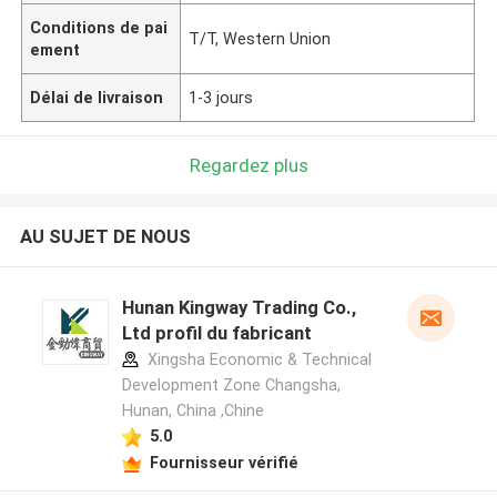
Conditions de pai
T/T, Western Union
ement
Délai de livraison
1-3 jours
Regardez plus
AU SUJET DE NOUS
Hunan Kingway Trading Co.,
Ltd profil du fabricant
Xingsha Economic & Technical
Development Zone Changsha,
Hunan, China ,Chine
5.0
Fournisseur vérifié