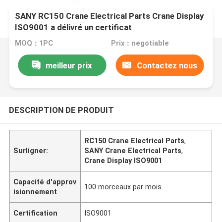
SANY RC150 Crane Electrical Parts Crane Display
ISO9001 a délivré un certificat
MOQ：1PC
Prix：negotiable
meilleur prix
Contactez nous
DESCRIPTION DE PRODUIT
RC150 Crane Electrical Parts
,
Surligner:
SANY Crane Electrical Parts
,
Crane Display ISO9001
Capacité d'approv
100 morceaux par mois
isionnement
Certification
ISO9001