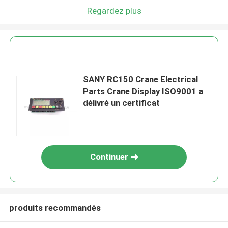
Regardez plus
SANY RC150 Crane Electrical
Parts Crane Display ISO9001 a
délivré un certificat
Continuer
produits recommandés