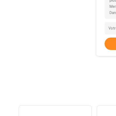
plus
Mer
Dan