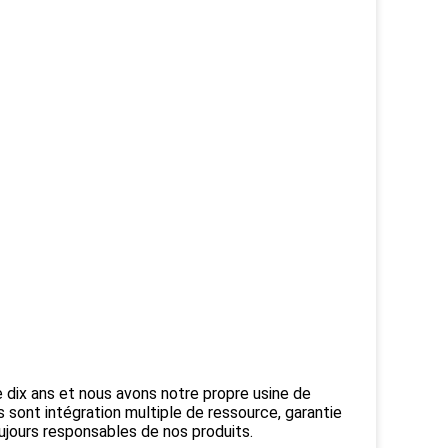
e dix ans et nous avons notre propre usine de
 sont intégration multiple de ressource, garantie
ujours responsables de nos produits.