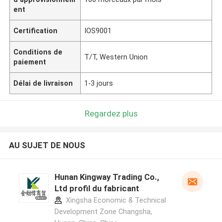
ent
Certification
IOS9001
Conditions de
T/T, Western Union
paiement
Délai de livraison
1-3 jours
Regardez plus
AU SUJET DE NOUS
Hunan Kingway Trading Co.,
Ltd profil du fabricant
Xingsha Economic & Technical
Development Zone Changsha,