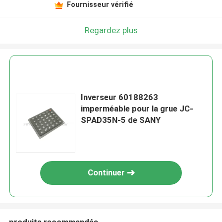
Fournisseur vérifié
Regardez plus
Inverseur 60188263
imperméable pour la grue JC-
SPAD35N-5 de SANY
Continuer
produits recommandés